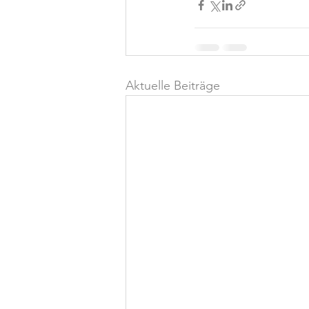
Aktuelle Beiträge