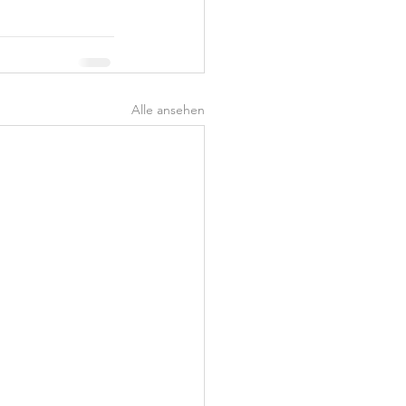
Alle ansehen