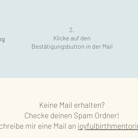
2.
Klicke auf den
ng
Bestätigungsbutton in der Mail
Keine Mail erhalten?
Checke deinen Spam Ordner!
schreibe mir eine Mail an
joyfulbirthmento