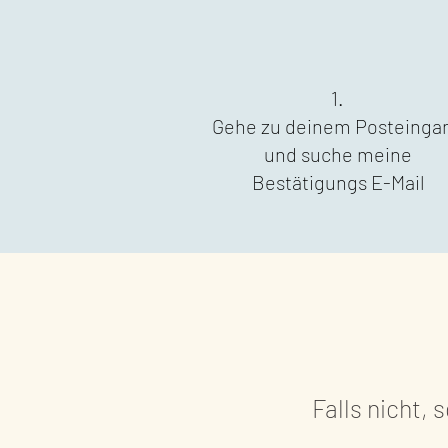
1.
Gehe zu deinem Posteinga
und suche meine
Bestätigungs E-Mail
Falls nicht, 