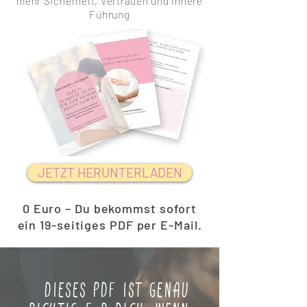
mehr Sicherheit, Vertrauen und innere
Führung
JETZT HERUNTERLADEN
0 Euro – Du bekommst sofort
ein 19-seitiges PDF per E-Mail.
Dieses PDF ist genau