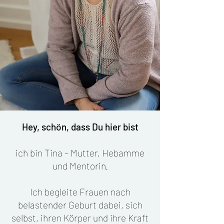
Hey, schön, dass Du hier bist
ich bin Tina – Mutter, Hebamme
und Mentorin.
Ich begleite Frauen nach
belastender Geburt dabei, sich
selbst, ihren Körper und ihre Kraft