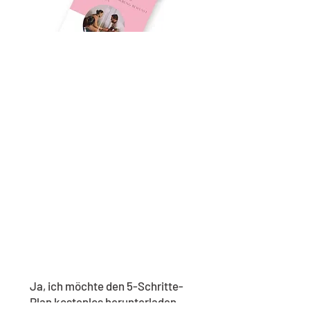
Ja, ich möchte den 5-Schritte-
Plan kostenlos herunterladen