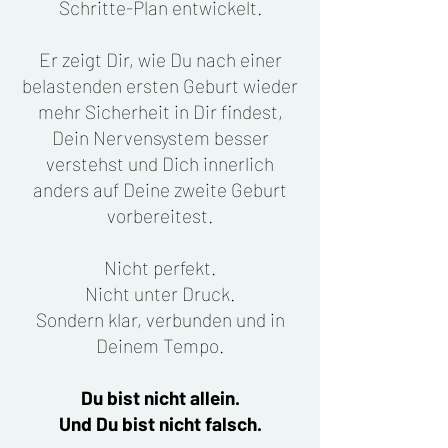
Schritte-Plan entwickelt.
Er zeigt Dir, wie Du nach einer
belastenden ersten Geburt wieder
mehr Sicherheit in Dir findest,
Dein Nervensystem besser
verstehst und Dich innerlich
anders auf Deine zweite Geburt
vorbereitest.
Nicht perfekt.
Nicht unter Druck.
Sondern klar, verbunden und in
Deinem Tempo.
Du bist nicht allein.
Und Du bist nicht falsch.