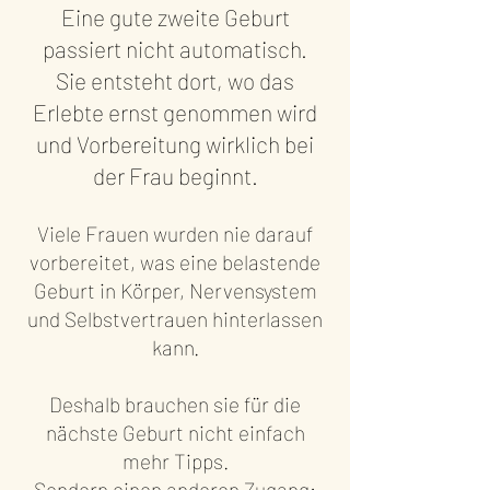
Eine gute zweite Geburt
passiert nicht automatisch.
Sie entsteht dort, wo das
Erlebte ernst genommen wird
und Vorbereitung wirklich bei
der Frau beginnt.
Viele Frauen wurden nie darauf
vorbereitet, was eine belastende
Geburt in Körper, Nervensystem
und Selbstvertrauen hinterlassen
kann.
Deshalb brauchen sie für die
nächste Geburt nicht einfach
mehr Tipps.
Sondern einen anderen Zugang: