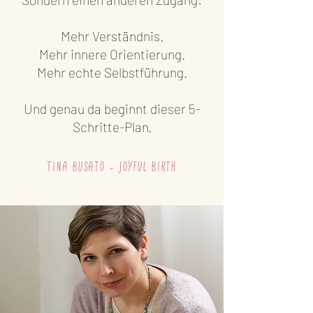
Mehr Verständnis.
Mehr innere Orientierung.
Mehr echte Selbstführung.
Und genau da beginnt dieser 5-
Schritte-Plan.
Tina Busato - joyful Birth