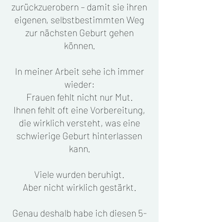
zurückzuerobern – damit sie ihren
eigenen, selbstbestimmten Weg
zur nächsten Geburt gehen
können.
In meiner Arbeit sehe ich immer
wieder:
Frauen fehlt nicht nur Mut.
Ihnen fehlt oft eine Vorbereitung,
die wirklich versteht, was eine
schwierige Geburt hinterlassen
kann.
Viele wurden beruhigt.
Aber nicht wirklich gestärkt.
Genau deshalb habe ich diesen 5-