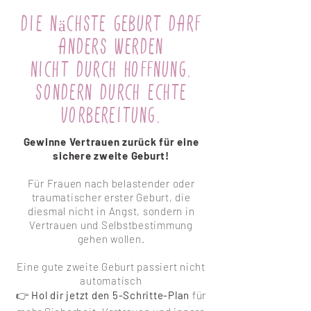
Die nächste Geburt darf
anders werden
Nicht durch Hoffnung.
Sondern durch echte
Vorbereitung.
Gewinne Vertrauen zurück für eine
sichere zweite Geburt!
Für Frauen nach belastender oder
traumatischer erster Geburt, die
diesmal nicht in Angst, sondern in
Vertrauen und Selbstbestimmung
gehen wollen.
Eine gute zweite Geburt passiert nicht
automatisch
👉
Hol dir jetzt den 5-Schritte-Plan
für